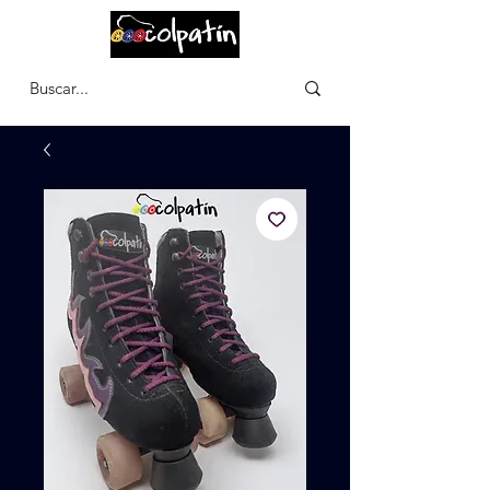
CARRITO