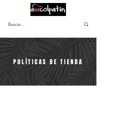
CARRITO
POLÍTICAS DE TIENDA