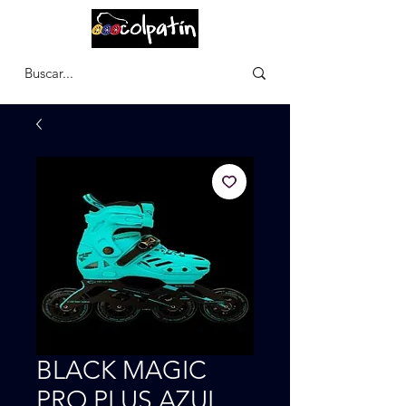
CARRITO
BLACK MAGIC
PRO PLUS AZUL