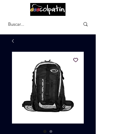
CARRITO