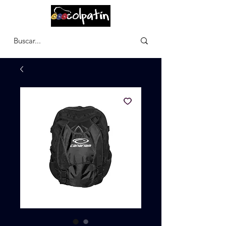
CARRITO