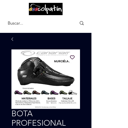
CARRITO
BOTA
PROFESIONAL