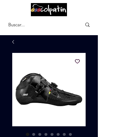
CARRITO