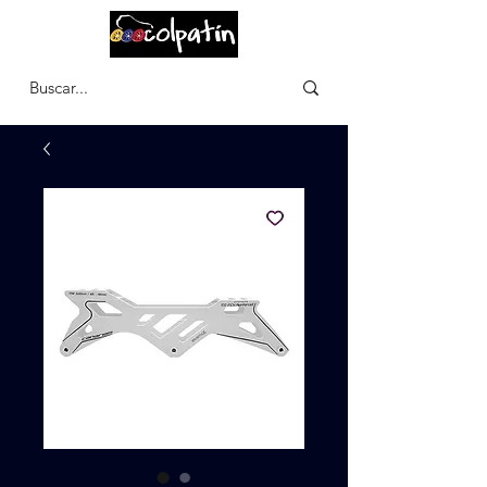
CARRITO