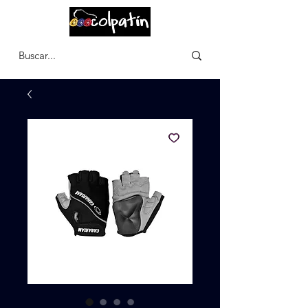
CARRITO