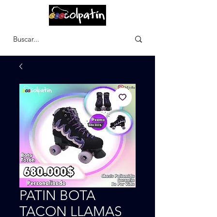
CARRITO
PATIN BOTA
TACON LLAMAS