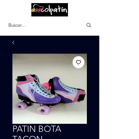
CARRITO
PATIN BOTA