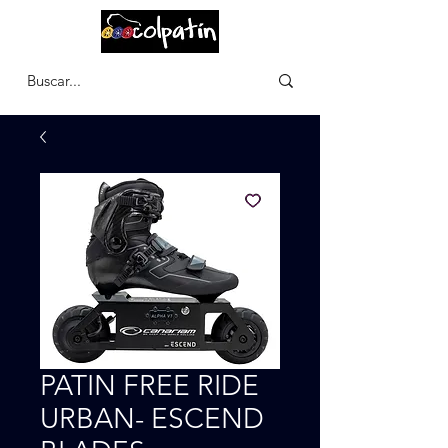
CARRITO
PATIN FREE RIDE
URBAN- ESCEND