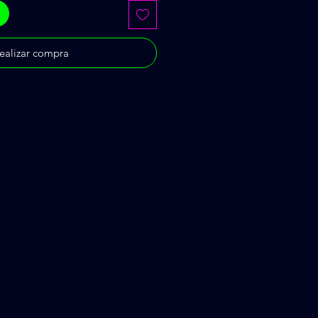
ealizar compra