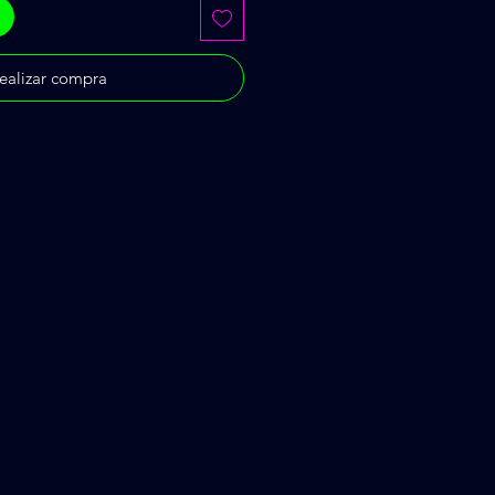
ealizar compra