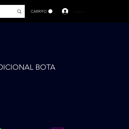
Login
CARRITO
DICIONAL BOTA