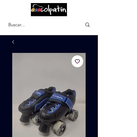
CARRITO