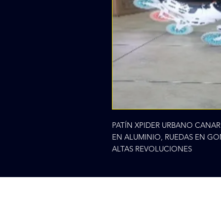
PATÍN XPIDER URBANO CANAR
EN ALUMINIO, RUEDAS EN GO
ALTAS REVOLUCIONES
Cr 75 48
Nosotros